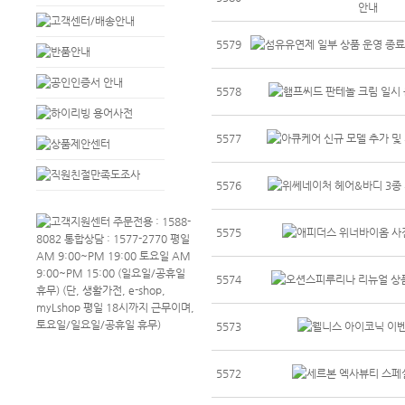
5579
5578
5577
5576
5575
5574
5573
5572