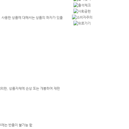
, 사용한 상품에 대해서는 상품의 하자가 있을
우에는 반품이 불가능 함.