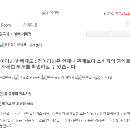
회원가입
주문/배송조
 Room
하이리빙
편구매
이벤트·기획전
고객센터
수산물, 김치류, 꽃배달서비스 상품 : 상품상의 하자발생 또는 유통과정상의 불량품에 한하여
두(신발)류 상품 : 상품 인수일로부터 90일 이내에 재판매가 가능한 정상품 이나 유통과정에
능합니다.